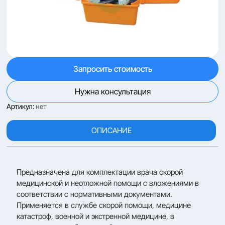
Запросить стоимость
Нужна консультация
Артикул:
нет
ОПИСАНИЕ
Предназначена для комплектации врача скорой
медицинской и неотложной помощи с вложениями в
соответствии с нормативными документами.
Применяется в службе скорой помощи, медицине
катастроф, военной и экстренной медицине, в