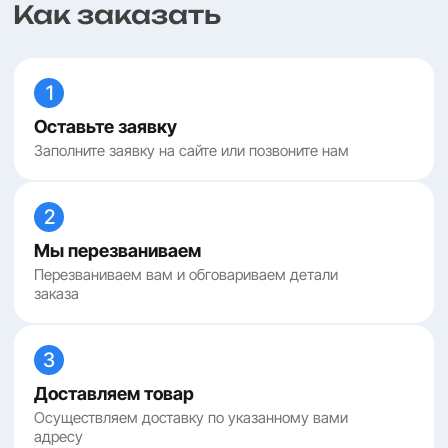
Как заказать
1
Оставьте заявку
Заполните заявку на сайте или позвоните нам
2
Мы перезваниваем
Перезваниваем вам и обговариваем детали
заказа
3
Доставляем товар
Осуществляем доставку по указанному вами
адресу