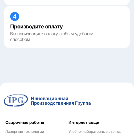
4
Производите оплату
Вы производите оплату любым удобным
способом
Инновационная
Производственная Группа
Сварочные работы
Интернет вещи
Лазерные технологии
Учебно-лабораторные стенды