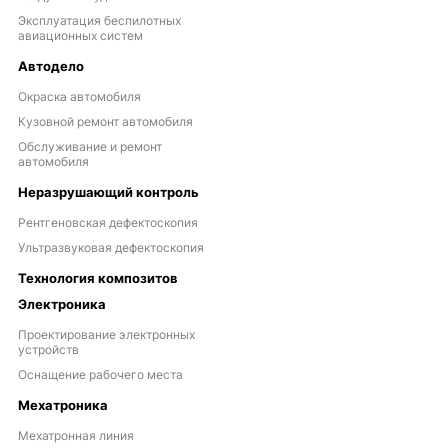
Эксплуатация беспилотных
авиационных систем
Автодело
Окраска автомобиля
Кузовной ремонт автомобиля
Обслуживание и ремонт
автомобиля
Неразрушающий контроль
Рентгеновская дефектоскопия
Ультразвуковая дефектоскопия
Технология композитов
Электроника
Проектирование электронных
устройств
Оснащение рабочего места
Мехатроника
Мехатронная линия