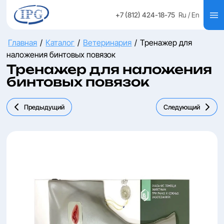
+7 (812) 424-18-75
Ru
/ En
Главная
/
Каталог
/
Ветеринария
/
Тренажер для
наложения бинтовых повязок
Тренажер для наложения
бинтовых повязок
Предыдущий
Следующий