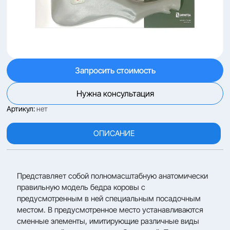
Запросить стоимость
Нужна консультация
Артикул:
нет
ОПИСАНИЕ
Представляет собой полномасштабную анатомически
правильную модель бедра коровы с
предусмотренным в ней специальным посадочным
местом. В предусмотренное место устанавливаются
сменные элементы, имитирующие различные виды