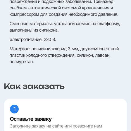
повреждений и подкожных заболеваний. Тренажер
снабжен автоматической системой кровотечения и
компрессором для создания необходимого давления.
Сменные материалы, устанавливаемые на платформу,
выполнены из силикона.
Электропитание: 220 В.
Материал: поливинилхлорид 3 мм, двухкомпонентный
пластик холодного отверждения, силикон, лавсан,
полиуретан.
Как заказать
1
Оставьте заявку
Заполните заявку на сайте или позвоните нам