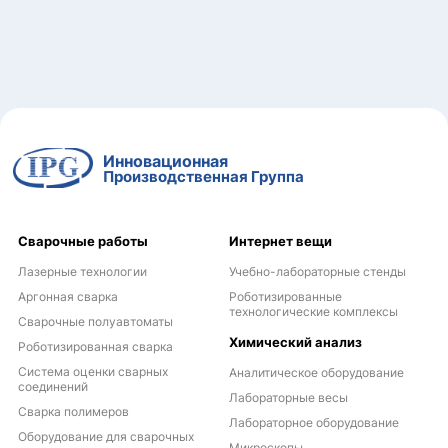
Инновационная
Производственная Группа
Сварочные работы
Интернет вещи
Лазерные технологии
Учебно-лабораторные стенды
Аргонная сварка
Роботизированные
технологические комплексы
Сварочные полуавтоматы
Химический анализ
Роботизированная сварка
Система оценки сварных
Аналитическое оборудование
соединений
Лабораторные весы
Сварка полимеров
Лабораторное оборудование
Оборудование для сварочных
Микроскопы