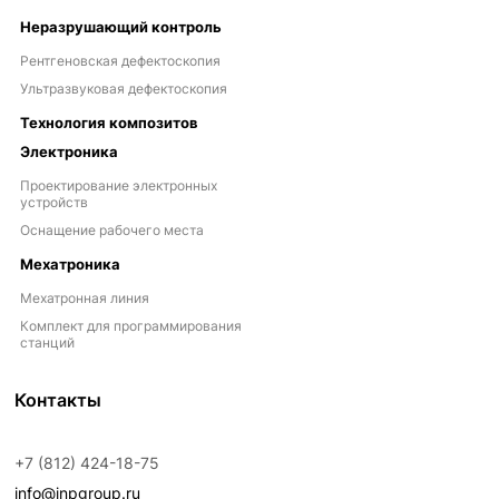
Неразрушающий контроль
Рентгеновская дефектоскопия
Ультразвуковая дефектоскопия
Технология композитов
Электроника
Проектирование электронных
устройств
Оснащение рабочего места
Мехатроника
Мехатронная линия
Комплект для программирования
станций
Контакты
+7 (812) 424-18-75
info@inpgroup.ru