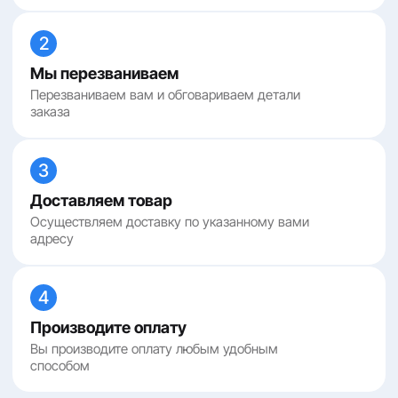
2
Мы перезваниваем
Перезваниваем вам и обговариваем детали
заказа
3
Доставляем товар
Осуществляем доставку по указанному вами
адресу
4
Производите оплату
Вы производите оплату любым удобным
способом