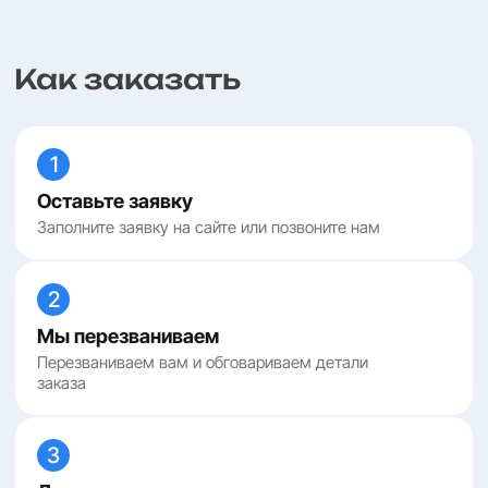
Как заказать
1
Оставьте заявку
Заполните заявку на сайте или позвоните нам
2
Мы перезваниваем
Перезваниваем вам и обговариваем детали
заказа
3