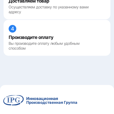
Доставляем товар
Осуществляем доставку по указанному вами
адресу
4
Производите оплату
Вы производите оплату любым удобным
способом
Инновационная
Производственная Группа