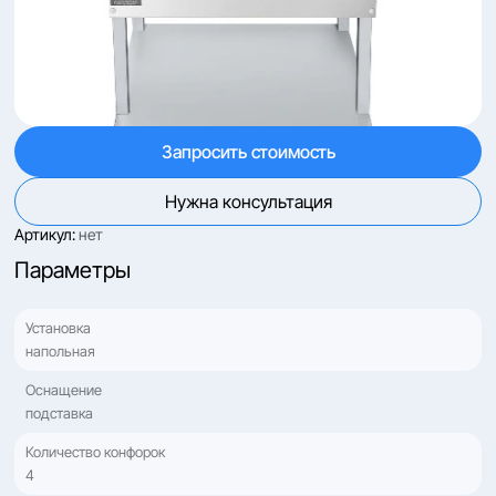
Запросить стоимость
Нужна консультация
Артикул:
нет
Параметры
Установка
напольная
Оснащение
подставка
Количество конфорок
4