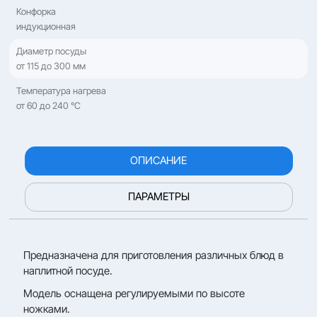
Конфорка
индукционная
Диаметр посуды
от 115 до 300 мм
Температура нагрева
от 60 до 240 °C
ОПИСАНИЕ
ПАРАМЕТРЫ
Предназначена для приготовления различных блюд в
наплитной посуде.
Модель оснащена регулируемыми по высоте
ножками.