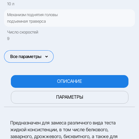
10 л
Механизм поднятия головы
подъемная траверса
Число скоростей
9
Все параметры
ОПИСАНИЕ
ПАРАМЕТРЫ
Предназначен для замеса различного вида теста
жидкой консистенции, в том числе белкового,
заварного, дрожжевого, бисквитного, а также для