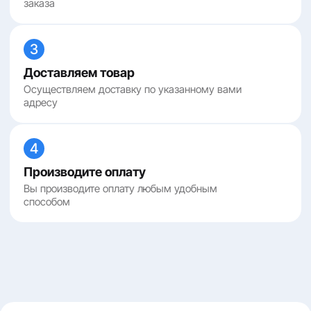
заказа
3
Доставляем товар
Осуществляем доставку по указанному вами
адресу
4
Производите оплату
Вы производите оплату любым удобным
способом