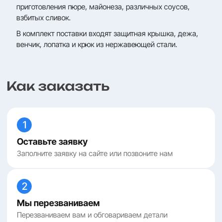
приготовления пюре, майонеза, различных соусов,
взбитых сливок.
В комплект поставки входят защитная крышка, дежа,
венчик, лопатка и крюк из нержавеющей стали.
Как заказать
1
Оставьте заявку
Заполните заявку на сайте или позвоните нам
2
Мы перезваниваем
Перезваниваем вам и обговариваем детали