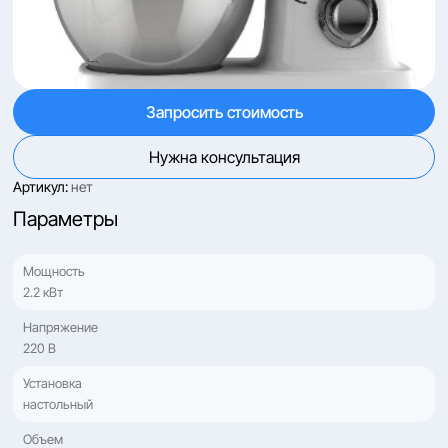
Запросить стоимость
Нужна консультация
Артикул:
нет
Параметры
Мощность
2.2 кВт
Напряжение
220 В
Установка
настольный
Объем