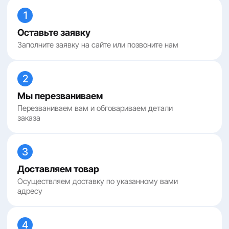
1
Оставьте заявку
Заполните заявку на сайте или позвоните нам
2
Мы перезваниваем
Перезваниваем вам и обговариваем детали
заказа
3
Доставляем товар
Осуществляем доставку по указанному вами
адресу
4