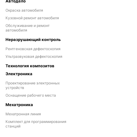
Автодело
Окраска автомобиля
Кузовной ремонт автомобиля
Обслуживание и ремонт
автомобиля
Неразрушающий контроль
Рентгеновская дефектоскопия
Ультразвуковая дефектоскопия
Технология композитов
Электроника
Проектирование электронных
устройств
Оснащение рабочего места
Мехатроника
Мехатронная линия
Комплект для программирования
станций