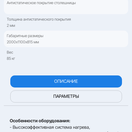
Антистатическое покрытие столешницы
Толщина антистатического покрытия
2 мм
Габаритные размеры
2000х1100х815 мм
Вес
85 кг
ОПИСАНИЕ
ПАРАМЕТРЫ
Особенности оборудования:
- Высокоэффективная система нагрева,