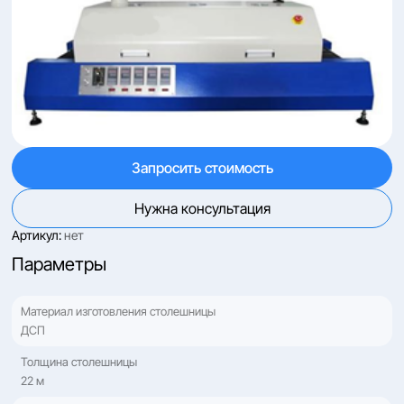
Запросить стоимость
Нужна консультация
Артикул:
нет
Параметры
Материал изготовления столешницы
ДСП
Толщина столешницы
22 м