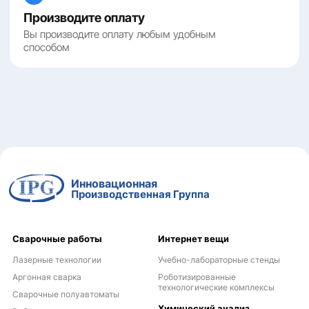
Производите оплату
Вы производите оплату любым удобным
способом
Инновационная
Производственная Группа
Сварочные работы
Интернет вещи
Лазерные технологии
Учебно-лабораторные стенды
Аргонная сварка
Роботизированные
технологические комплексы
Сварочные полуавтоматы
Химический анализ