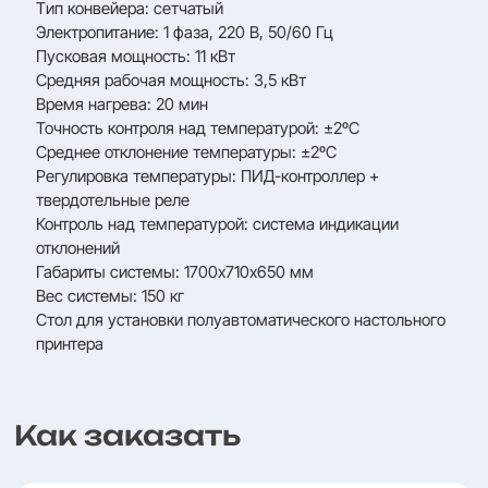
Tип конвейера: сетчатый
Электропитание: 1 фаза, 220 В, 50/60 Гц
Пусковая мощность: 11 кВт
Средняя рабочая мощность: 3,5 кВт
Время нагрева: 20 мин
Точность контроля над температурой: ±2ºC
Среднее отклонение температуры: ±2ºC
Регулировка температуры: ПИД-контроллер +
твердотельные реле
Контроль над температурой: система индикации
отклонений
Габариты системы: 1700х710х650 мм
Вес системы: 150 кг
Стол для установки полуавтоматического настольного
принтера
Как заказать