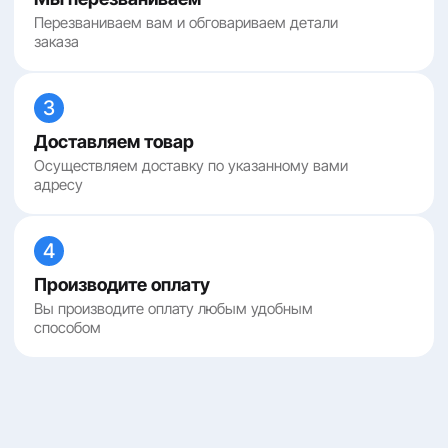
Перезваниваем вам и обговариваем детали
заказа
3
Доставляем товар
Осуществляем доставку по указанному вами
адресу
4
Производите оплату
Вы производите оплату любым удобным
способом