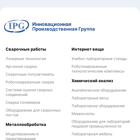
Инновационная
Производственная Группа
Сварочные работы
Интернет вещи
Лазерные технологии
Учебно-лабораторные стенды
Аргонная сварка
Роботизированные
технологические комплексы
Сварочные полуавтоматы
Химический анализ
Роботизированная сварка
Система оценки сварных
Аналитическое оборудование
соединений
Лабораторные весы
Сварка полимеров
Лабораторное оборудование
Оборудование для сварочных
Микроскопы
постов
Оборудование для лабораторий
Металлообработка
пищевой промышленности
Моделирование и
Лабораторная мебель
проектирования