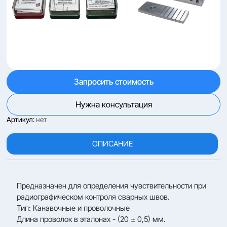
Запросить стоимость
Нужна консультация
Артикул:
нет
ОПИСАНИЕ
Предназначен для определения чувствительности при
радиографическом контроля сварных швов.
Тип: Канавочные и проволочные
Длина проволок в эталонах - (20 ± 0,5) мм.