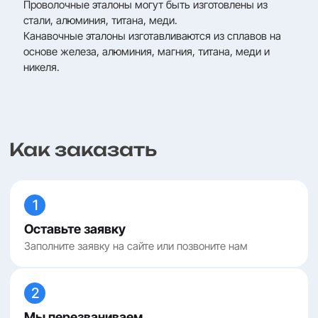
Проволочные эталоны могут быть изготовлены из
стали, алюминия, титана, меди.
Канавочные эталоны изготавливаются из сплавов на
основе железа, алюминия, магния, титана, меди и
никеля.
Как заказать
1
Оставьте заявку
Заполните заявку на сайте или позвоните нам
2
Мы перезваниваем