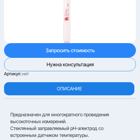
Запросить стоимость
Нужна консультация
Артикул:
нет
ОПИСАНИЕ
Предназначен для многократного проведения
высокоточных измерений.
Стеклянный заправляемый pH-электрод со
встроенным датчиком температуры.