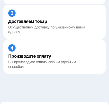
3
Доставляем товар
Осуществляем доставку по указанному вами
адресу
4
Производите оплату
Вы производите оплату любым удобным
способом