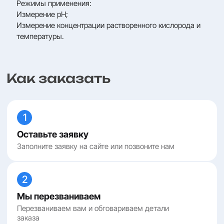
Режимы применения:
Измерение pH;
Измерение концентрации растворенного кислорода и
температуры.
Как заказать
1
Оставьте заявку
Заполните заявку на сайте или позвоните нам
2
Мы перезваниваем
Перезваниваем вам и обговариваем детали
заказа