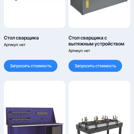
Стол сварщика
Стол сварщика с
вытяжным устройством
Артикул:
нет
Артикул:
нет
Запросить стоимость
Запросить стоимость