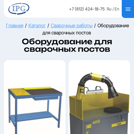
+7 (812) 424-18-75
Ru
/ En
Главная
/
Каталог
/
Сварочные работы
/
Оборудование
для сварочных постов
Оборудование для
сварочных постов