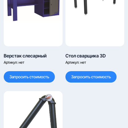
Верстак слесарный
Стол сварщика 3D
Артикул:
нет
Артикул:
нет
Запросить стоимость
Запросить стоимость