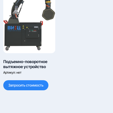
Подъемно-поворотное
вытяжное устройство
Артикул:
нет
Запросить стоимость