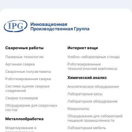
Инновационная
Производственная Группа
Сварочные работы
Интернет вещи
Лазерные технологии
Учебно-лабораторные стенды
Аргонная сварка
Роботизированные
технологические комплексы
Сварочные полуавтоматы
Химический анализ
Роботизированная сварка
Система оценки сварных
Аналитическое оборудование
соединений
Лабораторные весы
Сварка полимеров
Лабораторное оборудование
Оборудование для сварочных
Микроскопы
постов
Оборудование для лабораторий
Металлообработка
пищевой промышленности
Моделирование и
Лабораторная мебель